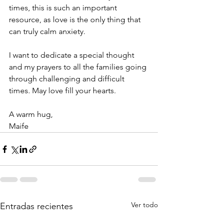
times, this is such an important 
resource, as love is the only thing that 
can truly calm anxiety.
I want to dedicate a special thought 
and my prayers to all the families going 
through challenging and difficult 
times. May love fill your hearts.
A warm hug,
Maife
Ver todo
Entradas recientes