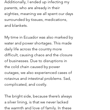
Additionally, I ended up infecting my 
parents, who are already in their 
eighties, meaning we all spent our days 
surrounded by tissues, medications, 
and blankets.
My time in Ecuador was also marked by 
water and power shortages. This made 
daily life across the country more 
difficult, causing chaos and the closure 
of businesses. Due to disruptions in 
the cold chain caused by power 
outages, we also experienced cases of 
rotavirus and intestinal problems. Sad, 
complicated, and costly.
The bright side, because there’s always 
a silver lining, is that we never lacked 
the warmth and love of family. In these 