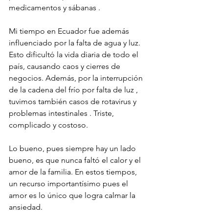
medicamentos y sábanas . 
Mi tiempo en Ecuador fue además 
influenciado por la falta de agua y luz. 
Esto dificultó la vida diaria de todo el 
país, causando caos y cierres de 
negocios. Además, por la interrupción 
de la cadena del frío por falta de luz , 
tuvimos también casos de rotavirus y 
problemas intestinales . Triste, 
complicado y costoso. 
Lo bueno, pues siempre hay un lado 
bueno, es que nunca faltó el calor y el 
amor de la familia. En estos tiempos, 
un recurso importantísimo pues el 
amor es lo único que logra calmar la 
ansiedad. 