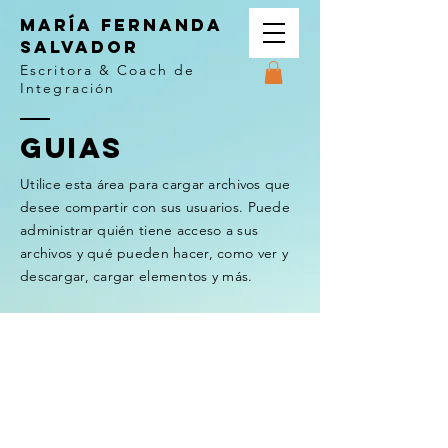
MARÍA FERNANDA
SALVADOR
Escritora &
Coach de
Integración
GUIAS
Utilice esta área para cargar archivos que
desee compartir con sus usuarios. Puede
administrar quién tiene acceso a sus
archivos y qué pueden hacer, como ver y
descargar, cargar elementos y más.