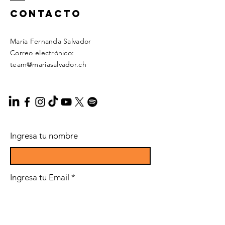
Contacto
María Fernanda Salvador
Correo electrónico:
team@mariasalvador.ch
Ingresa tu nombre
Ingresa tu Email
Ingresa tu tema